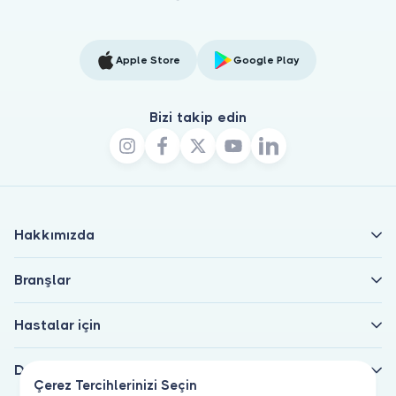
Apple Store
Google Play
Bizi takip edin
Hakkımızda
Branşlar
Hastalar için
Doktorlar için
Çerez Tercihlerinizi Seçin