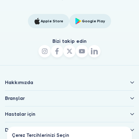
Apple Store
Google Play
Bizi takip edin
Hakkımızda
Branşlar
Hastalar için
Doktorlar için
Çerez Tercihlerinizi Seçin