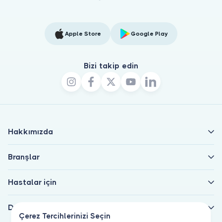
Apple Store
Google Play
Bizi takip edin
Hakkımızda
Branşlar
Hastalar için
Doktorlar için
Çerez Tercihlerinizi Seçin