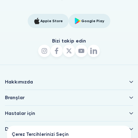
Apple Store
Google Play
Bizi takip edin
Hakkımızda
Branşlar
Hastalar için
Doktorlar için
Çerez Tercihlerinizi Seçin