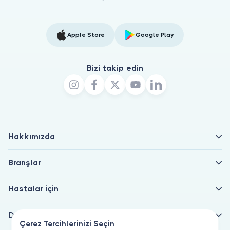
Apple Store
Google Play
Bizi takip edin
Hakkımızda
Branşlar
Hastalar için
Doktorlar için
Çerez Tercihlerinizi Seçin