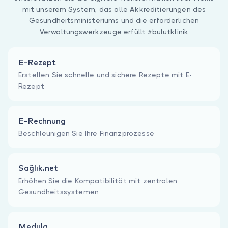
mit unserem System, das alle Akkreditierungen des
Gesundheitsministeriums und die erforderlichen
Verwaltungswerkzeuge erfüllt #bulutklinik
E-Rezept
Erstellen Sie schnelle und sichere Rezepte mit E-
Rezept
E-Rechnung
Beschleunigen Sie Ihre Finanzprozesse
Sağlık.net
Erhöhen Sie die Kompatibilität mit zentralen
Gesundheitssystemen
Medula