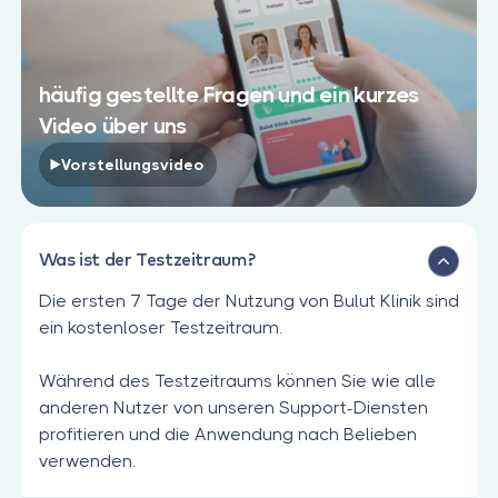
häufig gestellte Fragen und ein kurzes
Video über uns
Vorstellungsvideo
Was ist der Testzeitraum?
Die ersten 7 Tage der Nutzung von Bulut Klinik sind
ein kostenloser Testzeitraum.
Während des Testzeitraums können Sie wie alle
anderen Nutzer von unseren Support-Diensten
profitieren und die Anwendung nach Belieben
verwenden.