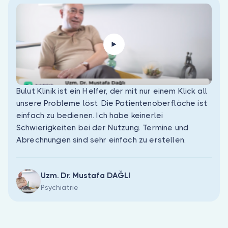
Bulut Klinik ist ein Helfer, der mit nur einem Klick all
unsere Probleme löst. Die Patientenoberfläche ist
einfach zu bedienen. Ich habe keinerlei
Schwierigkeiten bei der Nutzung. Termine und
Abrechnungen sind sehr einfach zu erstellen.
Uzm. Dr. Mustafa DAĞLI
Psychiatrie