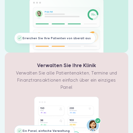
und alle
Ankunftsprotokolle
gemäß der
Gesundheitssystematik
erfassen.
Erreichen Sie Ihre Patienten von überall aus
Verwalten Sie Ihre Klinik
Verwalten Sie alle Patientenakten, Termine und
Finanztransaktionen einfach über ein einziges
Panel
Ein Panel, einfache Verwaltung