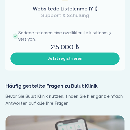
Websitede Listelenme (Yıl)
Support & Schulung
Sadece telemedicine özellikleri ile kısıtlanmış
versiyon.
25.000 ₺
Jetzt registrieren
Häufig gestellte Fragen zu Bulut Klinik
Bevor Sie Bulut Klinik nutzen, finden Sie hier ganz einfach
Antworten auf alle Ihre Fragen.