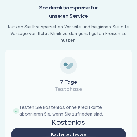
Sonderaktionspreise für
unseren Service
Nutzen Sie Ihre speziellen Vorteile und beginnen Sie, alle
Vorzüge von Bulut Klinik zu den günstigsten Preisen zu
nutzen.
7 Tage
Testphase
Testen Sie kostenlos ohne Kreditkarte,
abonnieren Sie, wenn Sie zufrieden sind.
Kostenlos
Kostenlos testen