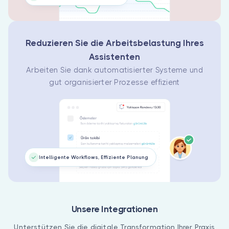
Reduzieren Sie die Arbeitsbelastung Ihres
Assistenten
Arbeiten Sie dank automatisierter Systeme und
gut organisierter Prozesse effizient
Intelligente Workflows, Effiziente Planung
Unsere Integrationen
Unterstützen Sie die digitale Transformation Ihrer Praxis