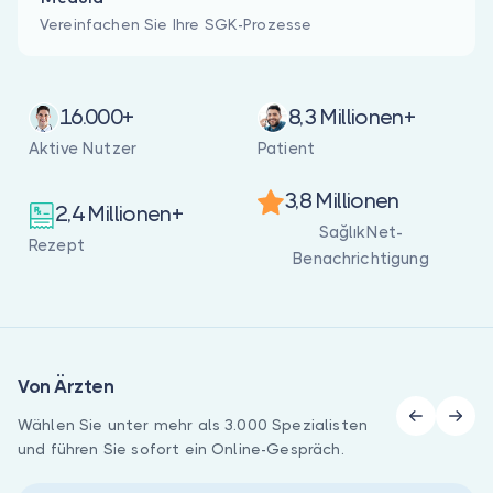
Vereinfachen Sie Ihre SGK-Prozesse
16.000+
8,3 Millionen+
Aktive Nutzer
Patient
3,8 Millionen
2,4 Millionen+
SağlıkNet-
Rezept
Benachrichtigung
Von Ärzten
Wählen Sie unter mehr als 3.000 Spezialisten
und führen Sie sofort ein Online-Gespräch.