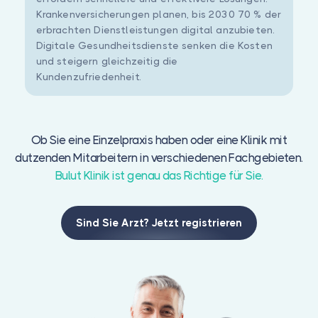
Krankenversicherungen planen, bis 2030 70 % der
erbrachten Dienstleistungen digital anzubieten.
Digitale Gesundheitsdienste senken die Kosten
und steigern gleichzeitig die
Kundenzufriedenheit.
Ob Sie eine Einzelpraxis haben oder eine Klinik mit
dutzenden Mitarbeitern in verschiedenen Fachgebieten.
Bulut Klinik ist genau das Richtige für Sie.
Sind Sie Arzt? Jetzt registrieren