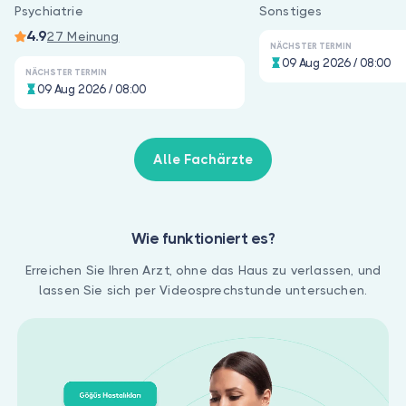
Psychiatrie
Sonstiges
4.9
27 Meinung
NÄCHSTER TERMIN
09 Aug 2026 / 08:00
NÄCHSTER TERMIN
09 Aug 2026 / 08:00
Alle Fachärzte
Wie funktioniert es?
Erreichen Sie Ihren Arzt, ohne das Haus zu verlassen, und
lassen Sie sich per Videosprechstunde untersuchen.