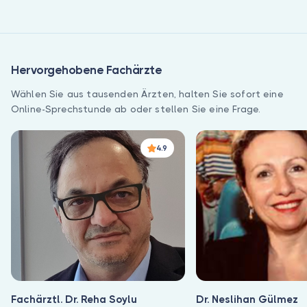
und sicherer Ergebnisverfolgung.
Hervorgehobene Fachärzte
Wählen Sie aus tausenden Ärzten, halten Sie sofort eine
Online-Sprechstunde ab oder stellen Sie eine Frage.
4.9
Fachärztl. Dr. Reha Soylu
Dr. Neslihan Gülmez