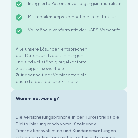
Integrierte Patientenverfolgungsinfrastruktur
Mit mobilen Apps kompatible Infrastruktur
Vollständig konform mit der USBS-Vorschrift
Alle unsere Lösungen entsprechen
den Datenschutzbestimmungen
und sind vollständig regelkonform.
Sie steigern sowohl die
Zufriedenheit der Versicherten als
auch die betriebliche Effizienz.
Warum notwendig?
Die Versicherungsbranche in der Türkei treibt die
Digitalisierung rasch voran. Steigende
Transaktionsvolumina und Kundenerwartungen
erfordern schnellere und effektivere Lösungen.