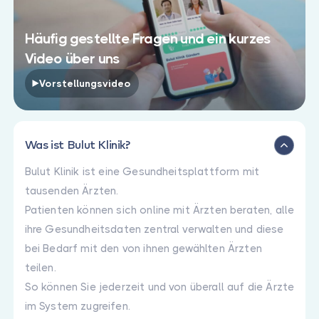
Häufig gestellte Fragen und ein kurzes
Video über uns
Vorstellungsvideo
Was ist Bulut Klinik?
Bulut Klinik ist eine Gesundheitsplattform mit
tausenden Ärzten.
Patienten können sich online mit Ärzten beraten, alle
ihre Gesundheitsdaten zentral verwalten und diese
bei Bedarf mit den von ihnen gewählten Ärzten
teilen.
So können Sie jederzeit und von überall auf die Ärzte
im System zugreifen.