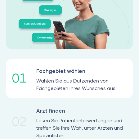
Fachgebiet wählen
01
Wählen Sie aus Dutzenden von
Fachgebieten Ihres Wunsches aus.
Arzt finden
02
Lesen Sie Patientenbewertungen und
treffen Sie Ihre Wahl unter Ärzten und
Spezialisten.