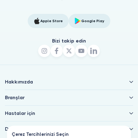
Apple Store
Google Play
Bizi takip edin
Hakkımızda
Branşlar
Hastalar için
Doktorlar için
Çerez Tercihlerinizi Seçin