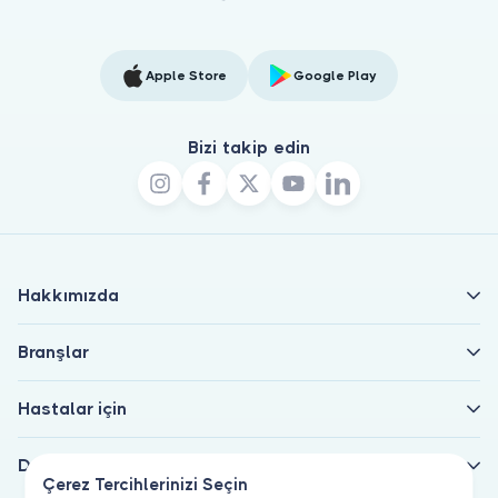
Apple Store
Google Play
Bizi takip edin
Hakkımızda
Branşlar
Hastalar için
Doktorlar için
Çerez Tercihlerinizi Seçin