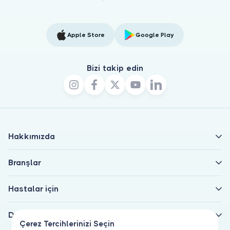
Apple Store
Google Play
Bizi takip edin
Hakkımızda
Branşlar
Hastalar için
Doktorlar için
Çerez Tercihlerinizi Seçin