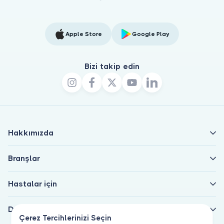
Apple Store
Google Play
Bizi takip edin
Hakkımızda
Branşlar
Hastalar için
Doktorlar için
Çerez Tercihlerinizi Seçin