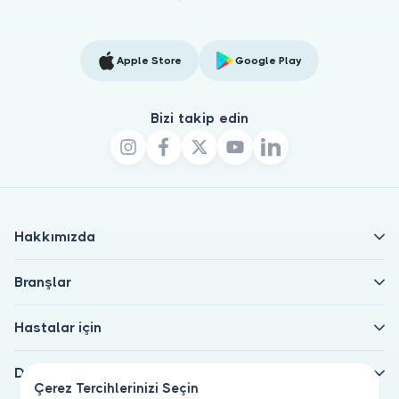
Apple Store
Google Play
Bizi takip edin
Hakkımızda
Branşlar
Hastalar için
Doktorlar için
Çerez Tercihlerinizi Seçin