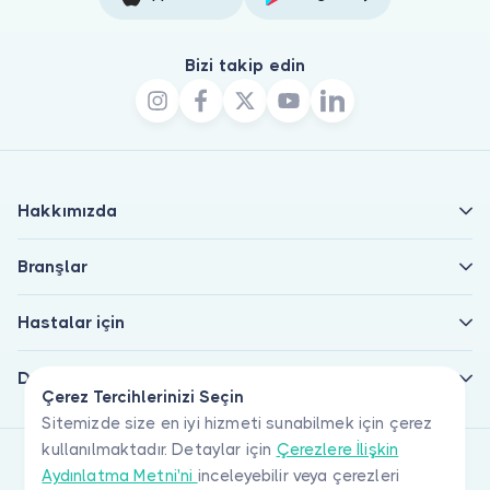
Bizi takip edin
Hakkımızda
Branşlar
Hastalar için
Doktorlar için
Çerez Tercihlerinizi Seçin
Sitemizde size en iyi hizmeti sunabilmek için çerez
kullanılmaktadır. Detaylar için
Çerezlere İlişkin
Aydınlatma Metni'ni
inceleyebilir veya çerezleri