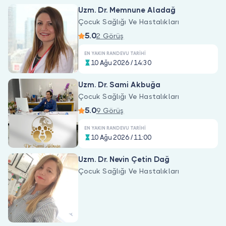
Doktor musunuz?
Uzm. Dr. Memnune Aladağ
Çocuk Sağlığı Ve Hastalıkları
5.0
2 Görüş
EN YAKIN RANDEVU TARIHI
10 Ağu 2026 / 14:30
Uzm. Dr. Sami Akbuğa
Çocuk Sağlığı Ve Hastalıkları
5.0
9 Görüş
EN YAKIN RANDEVU TARIHI
10 Ağu 2026 / 11:00
Uzm. Dr. Nevin Çetin Dağ
Çocuk Sağlığı Ve Hastalıkları