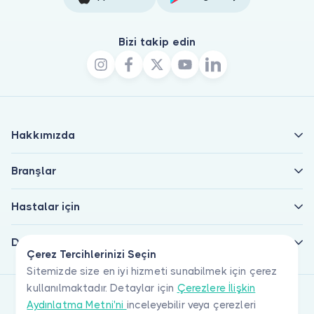
Bizi takip edin
Hakkımızda
Branşlar
Hastalar için
Doktorlar için
Çerez Tercihlerinizi Seçin
Sitemizde size en iyi hizmeti sunabilmek için çerez
kullanılmaktadır. Detaylar için
Çerezlere İlişkin
Aydınlatma Metni'ni
inceleyebilir veya çerezleri