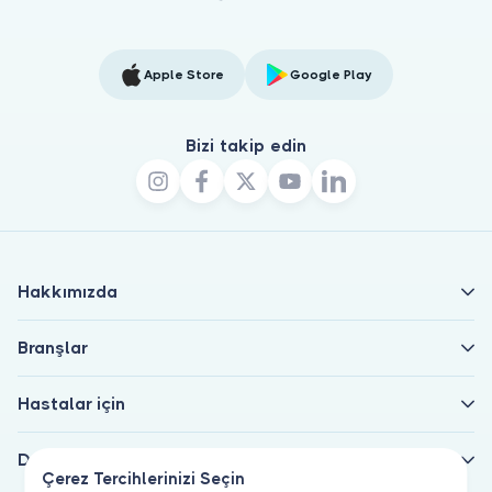
Apple Store
Google Play
Bizi takip edin
Hakkımızda
Branşlar
Hastalar için
Doktorlar için
Çerez Tercihlerinizi Seçin