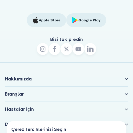
Apple Store
Google Play
Bizi takip edin
Hakkımızda
Branşlar
Hastalar için
Doktorlar için
Çerez Tercihlerinizi Seçin