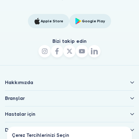
Apple Store
Google Play
Bizi takip edin
Hakkımızda
Branşlar
Hastalar için
Doktorlar için
Çerez Tercihlerinizi Seçin