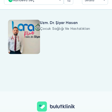
Doktor musunuz?
Uzm. Dr. Şiyar Hasan
Çocuk Sağlığı Ve Hastalıkları