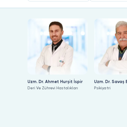
Uzm. Dr. Ahmet Hurşit İspir
Uzm. Dr. Savaş
Deri Ve Zührevi Hastalıkları
Psikiyatri