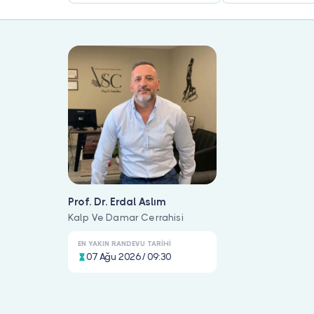
Prof. Dr. Erdal Aslım
Kalp Ve Damar Cerrahisi
EN YAKIN RANDEVU TARIHI
07 Ağu 2026 / 09:30