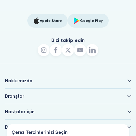
Apple Store
Google Play
Bizi takip edin
Hakkımızda
Branşlar
Hastalar için
Doktorlar için
Çerez Tercihlerinizi Seçin