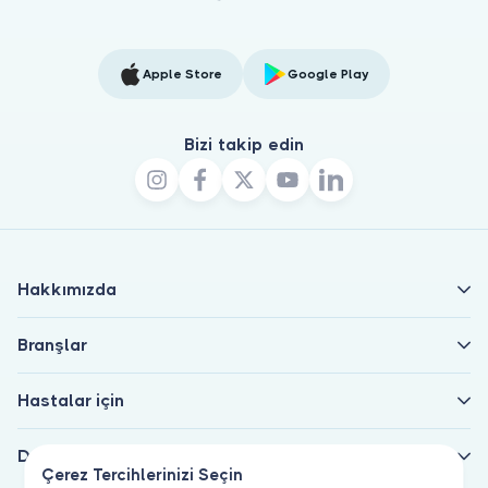
Apple Store
Google Play
Bizi takip edin
Hakkımızda
Branşlar
Hastalar için
Doktorlar için
Çerez Tercihlerinizi Seçin