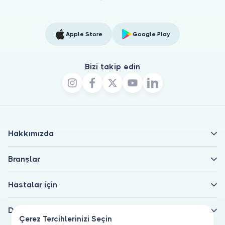
Apple Store
Google Play
Bizi takip edin
Hakkımızda
Branşlar
Hastalar için
Doktorlar için
Çerez Tercihlerinizi Seçin