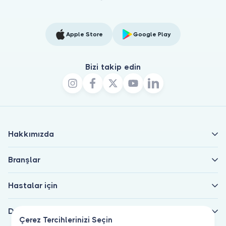
Apple Store
Google Play
Bizi takip edin
Hakkımızda
Branşlar
Hastalar için
Doktorlar için
Çerez Tercihlerinizi Seçin