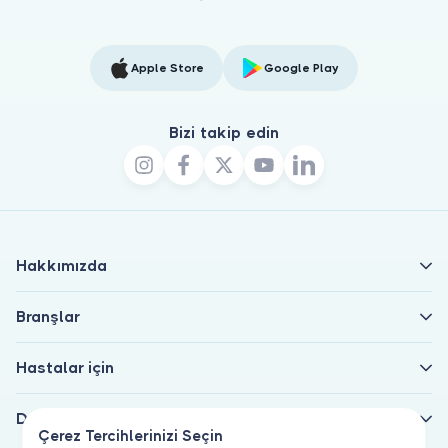
Apple Store
Google Play
Bizi takip edin
Hakkımızda
Branşlar
Hastalar için
Doktorlar için
Çerez Tercihlerinizi Seçin