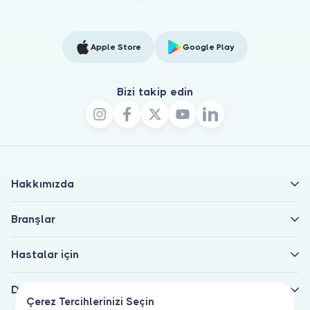
Apple Store
Google Play
Bizi takip edin
Hakkımızda
Branşlar
Hastalar için
Doktorlar için
Çerez Tercihlerinizi Seçin