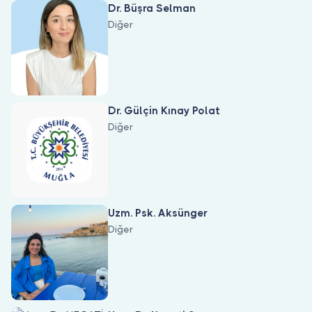
Dr. Büşra Selman
Diğer
Dr. Gülçin Kınay Polat
Diğer
Uzm. Psk. Aksünger
Diğer