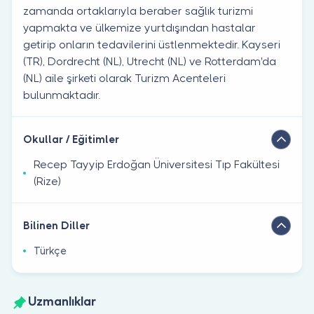
zamanda ortaklarıyla beraber sağlık turizmi
yapmakta ve ülkemize yurtdışından hastalar
getirip onların tedavilerini üstlenmektedir. Kayseri
(TR), Dordrecht (NL), Utrecht (NL) ve Rotterdam'da
(NL) aile şirketi olarak Turizm Acenteleri
bulunmaktadır.
Okullar / Eğitimler
Recep Tayyip Erdoğan Üniversitesi Tıp Fakültesi
(Rize)
Bilinen Diller
Türkçe
Uzmanlıklar