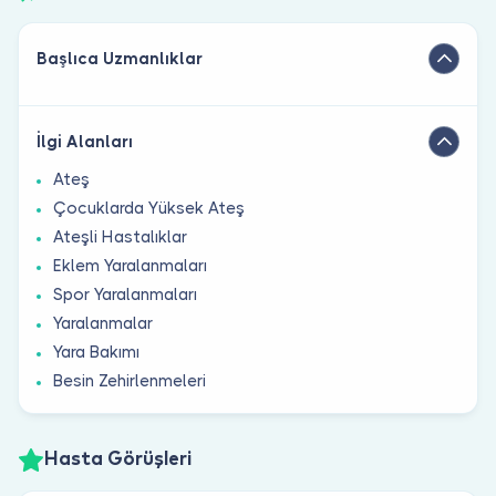
Başlıca Uzmanlıklar
İlgi Alanları
Ateş
Çocuklarda Yüksek Ateş
Ateşli Hastalıklar
Eklem Yaralanmaları
Spor Yaralanmaları
Yaralanmalar
Yara Bakımı
Besin Zehirlenmeleri
Hasta Görüşleri