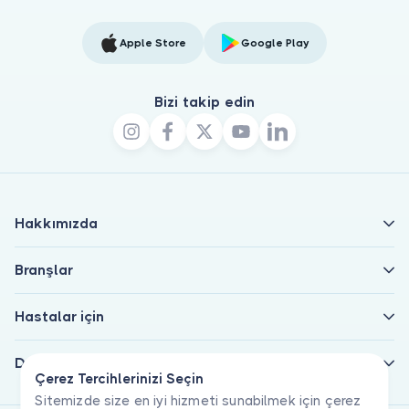
Apple Store
Google Play
Bizi takip edin
Hakkımızda
Branşlar
Hastalar için
Doktorlar için
Çerez Tercihlerinizi Seçin
Sitemizde size en iyi hizmeti sunabilmek için çerez