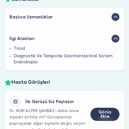
Başlıca Uzmanlıklar
İlgi Alanları
Tiroid
Diagnostik Ve Terapötik Gastrointestinal Sistem
Endoskopisi
Hasta Görüşleri
İlk Görüşü Siz Paylaşın
Dr. NURİ ALPER ŞAHBAZ’ı daha önce
Görüş
Ekle
ziyaret ettiniz mi? Görüşlerinizi
paylaşarak diğer kişilerin doğru seçim