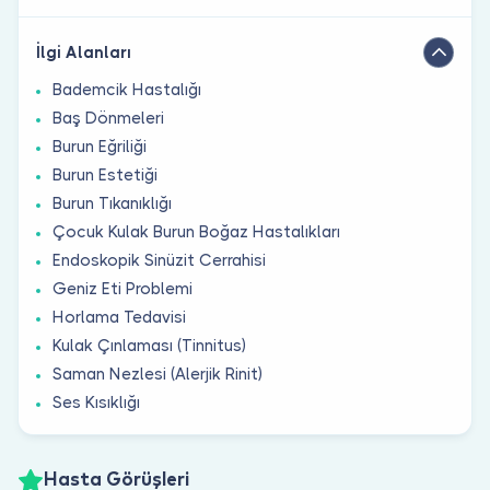
İlgi Alanları
Bademcik Hastalığı
Baş Dönmeleri
Burun Eğriliği
Burun Estetiği
Burun Tıkanıklığı
Çocuk Kulak Burun Boğaz Hastalıkları
Endoskopik Sinüzit Cerrahisi
Geniz Eti Problemi
Horlama Tedavisi
Kulak Çınlaması (Tinnitus)
Saman Nezlesi (Alerjik Rinit)
Ses Kısıklığı
Hasta Görüşleri