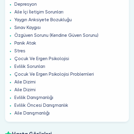
Depresyon
Aile İçi İletişim Sorunları
Yaygın Anksiyete Bozukluğu
Sınav Kaygısı
Özgüven Sorunu (Kendine Güven Sorunu)
Panik Atak
Stres
Çocuk Ve Ergen Psikolojisi
Evlilik Sorunları
Çocuk Ve Ergen Psikolojisi Problemleri
Aile Dizimi
Aile Dizimi
Evlilik Danışmanlığı
Evlilik Öncesi Danışmanlık
Aile Danışmanlığı