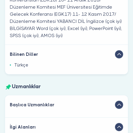
Düzenleme Komitesi MEF Üniversitesi Eğitimde
Gelecek Konferansı (EGK17) 11- 12 Kasım 2017/
Düzenleme Komitesi YABANCI DİL İngilizce (çok iyi)
BİLGİSAYAR Word (çok iyi), Excel (iyi), PowerPoint (iyi),
SPSS (çok iyi), AMOS (iyi)
Bilinen Diller
Türkçe
Uzmanlıklar
Başlıca Uzmanlıklar
İlgi Alanları