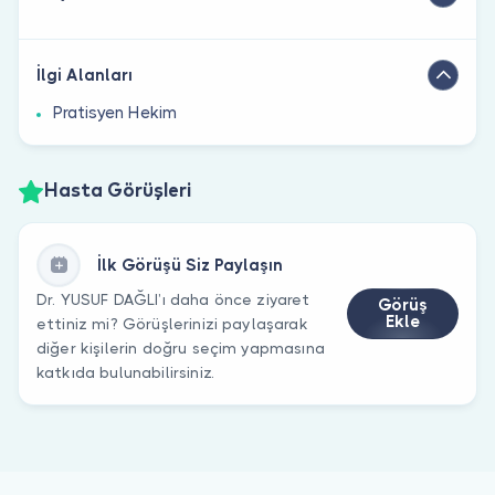
İlgi Alanları
Pratisyen Hekim
Hasta Görüşleri
İlk Görüşü Siz Paylaşın
Dr. YUSUF DAĞLI’ı daha önce ziyaret
Görüş
Ekle
ettiniz mi? Görüşlerinizi paylaşarak
diğer kişilerin doğru seçim yapmasına
katkıda bulunabilirsiniz.