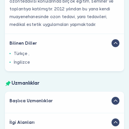
ozontedavisi konularında birçok eğitim, seminer ve
toplantıya katılmıştır. 2012 yılından bu yana kendi
muayenehanesinde ozon tedavi, yara tedavileri,
medikal estetik uygulamaları yapmaktadır.
Bilinen Diller
Türkçe ,
İngilizce
Uzmanlıklar
Başlıca Uzmanlıklar
İlgi Alanları