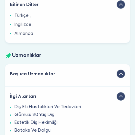
Bilinen Diller
Türkçe ,
İngilizce ,
Almanca
Uzmanlıklar
Başlıca Uzmanlıklar
İlgi Alanları
Diş Eti Hastaliklari Ve Tedavileri
Gömülü 20 Yaş Diş
Estetik Diş Hekimliği
Botoks Ve Dolgu