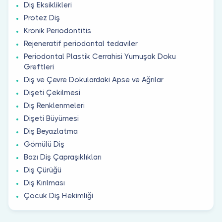
Diş Eksiklikleri
Protez Diş
Kronik Periodontitis
Rejeneratif periodontal tedaviler
Periodontal Plastik Cerrahisi Yumuşak Doku
Greftleri
Diş ve Çevre Dokulardaki Apse ve Ağrılar
Dişeti Çekilmesi
Diş Renklenmeleri
Dişeti Büyümesi
Diş Beyazlatma
Gömülü Diş
Bazı Diş Çapraşıklıkları
Diş Çürüğü
Diş Kırılması
Çocuk Diş Hekimliği