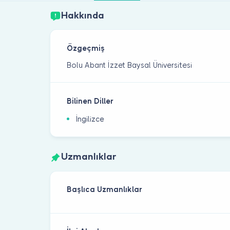
Hakkında
Özgeçmiş
Bolu Abant İzzet Baysal Üniversitesi
Bilinen Diller
İngilizce
Uzmanlıklar
Başlıca Uzmanlıklar