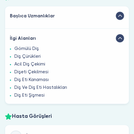
Başlıca Uzmanlıklar
İlgi Alanları
Gömülü Diş
Diş Çürükleri
Acil Diş Çekimi
Dişeti Çekilmesi
Diş Eti Kanaması
Diş Ve Diş Eti Hastalıkları
Diş Eti Şişmesi
Hasta Görüşleri