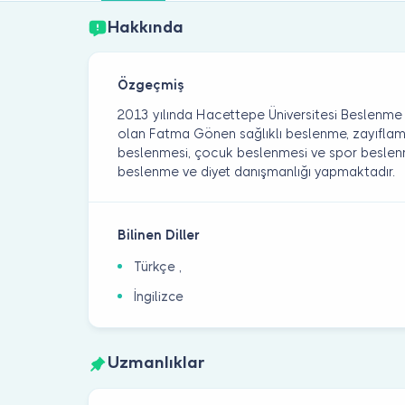
Hakkında
Özgeçmiş
2013 yılında Hacettepe Üniversitesi Beslenme
olan Fatma Gönen sağlıklı beslenme, zayıflama
beslenmesi, çocuk beslenmesi ve spor beslen
beslenme ve diyet danışmanlığı yapmaktadır.
Bilinen Diller
Türkçe ,
İngilizce
Uzmanlıklar