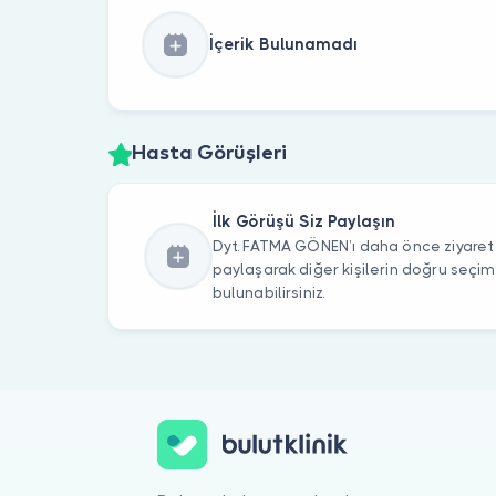
İçerik Bulunamadı
Hasta Görüşleri
İlk Görüşü Siz Paylaşın
Dyt. FATMA GÖNEN’ı daha önce ziyaret e
paylaşarak diğer kişilerin doğru seçi
bulunabilirsiniz.