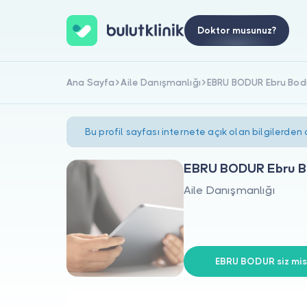
Doktor musunuz?
Ana Sayfa
Aile Danışmanlığı
EBRU BODUR Ebru Bod
Bu profil sayfası internete açık olan bilgilerden
EBRU BODUR Ebru B
Aile Danışmanlığı
EBRU BODUR siz mis