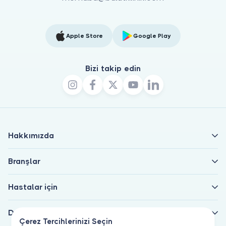
Apple Store
Google Play
Bizi takip edin
Hakkımızda
Branşlar
Hastalar için
Doktorlar için
Çerez Tercihlerinizi Seçin