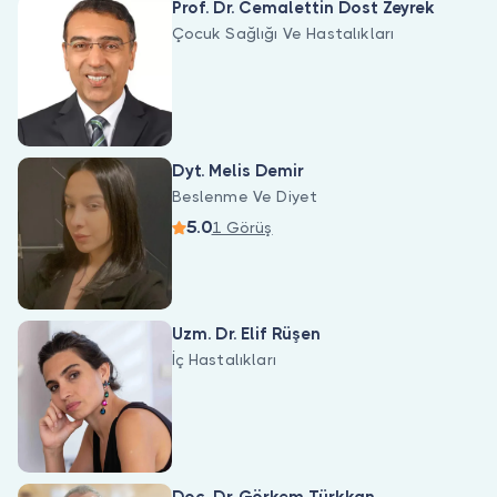
Prof. Dr. Cemalettin Dost Zeyrek
Çocuk Sağlığı Ve Hastalıkları
Dyt. Melis Demir
Beslenme Ve Diyet
5.0
1 Görüş
Uzm. Dr. Elif Rüşen
İç Hastalıkları