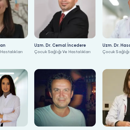
can
Uzm. Dr. Cemal İncedere
Uzm. Dr. Has
Hastalıkları
Çocuk Sağlığı Ve Hastalıkları
Çocuk Sağlığı 