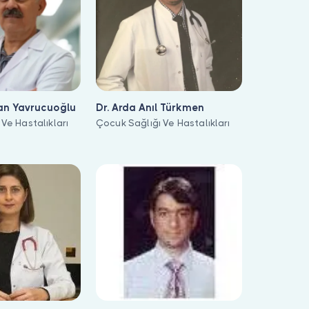
an Yavrucuoğlu
Dr. Arda Anıl Türkmen
Ve Hastalıkları
Çocuk Sağlığı Ve Hastalıkları