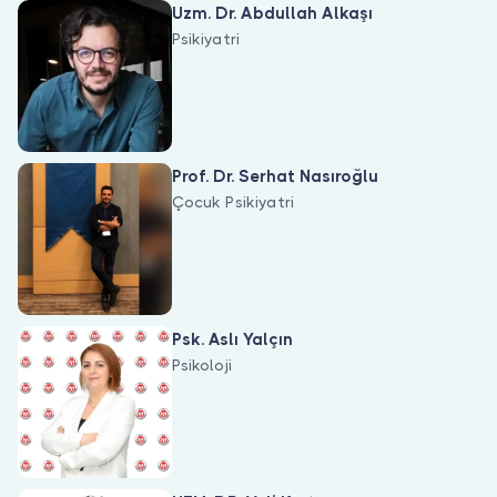
Uzm. Dr. Abdullah Alkaşı
Psikiyatri
Prof. Dr. Serhat Nasıroğlu
Çocuk Psikiyatri
Psk. Aslı Yalçın
Psikoloji