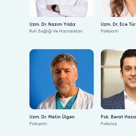
Uzm. Dr. Nazım Yıldız
Uzm. Dr. Ece Tü
Ruh Sağlığı Ve Hastalıkları
Psikiyatri
Uzm. Dr. Metin Ülgen
Psk. Berat Haza
Psikiyatri
Psikoloji