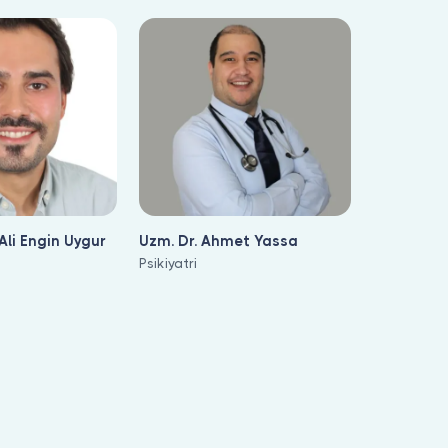
 Ali Engin Uygur
Uzm. Dr. Ahmet Yassa
Psikiyatri