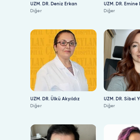
UZM. DR. Deniz Erkan
UZM. DR. Emine
Diğer
Diğer
UZM. DR. Ülkü Akyıldız
UZM. DR. Sibel 
Diğer
Diğer