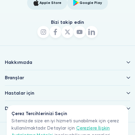
Apple Store
Google Play
Bizi takip edin
Hakkımızda
Branşlar
Hastalar için
Doktorlar için
Çerez Tercihlerinizi Seçin
Sitemizde size en iyi hizmeti sunabilmek için çerez
kullanılmaktadır. Detaylar için
Çerezlere İlişkin