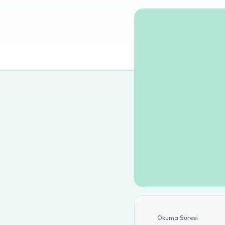
Okuma Süresi