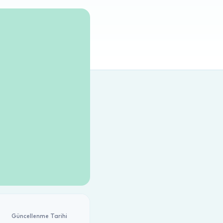
Güncellenme Tarihi