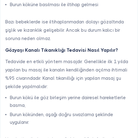
Burun köküne basılması ile iltihap gelmesi
Bazı bebeklerde ise iltihaplanmadan dolayı gözaltında
şişlik ve kızarıklık gelişebilir. Ancak bu durum kalıcı bir
soruna neden olmaz.
Gözyaşı Kanalı Tıkanıklığı Tedavisi Nasıl Yapılır?
Tedavide en etkili yöntem masajdır. Genellikle ilk 1 yılda
yapılan bu masaj ile kanalın kendiliğinden açılma ihtimali
%95 civarındadır. Kanal tıkanıllığı için yapılan masaj şu
şekilde yapılmalıdır:
Burun kökü ile göz birleşim yerine dairesel hareketlerle
basma,
Burun kökünden, aşağı doğru sıvazlama şeklinde
uygulanır.