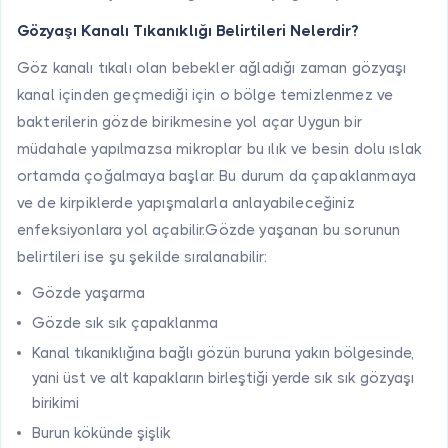
Gözyaşı Kanalı Tıkanıklığı Belirtileri Nelerdir?
Göz kanalı tıkalı olan bebekler ağladığı zaman gözyaşı
kanal içinden geçmediği için o bölge temizlenmez ve
bakterilerin gözde birikmesine yol açar Uygun bir
müdahale yapılmazsa mikroplar bu ılık ve besin dolu ıslak
ortamda çoğalmaya başlar. Bu durum da çapaklanmaya
ve de kirpiklerde yapışmalarla anlayabileceğiniz
enfeksiyonlara yol açabilir.Gözde yaşanan bu sorunun
belirtileri ise şu şekilde sıralanabilir:
Gözde yaşarma
Gözde sık sık çapaklanma
Kanal tıkanıklığına bağlı gözün buruna yakın bölgesinde,
yani üst ve alt kapakların birleştiği yerde sık sık gözyaşı
birikimi
Burun kökünde şişlik