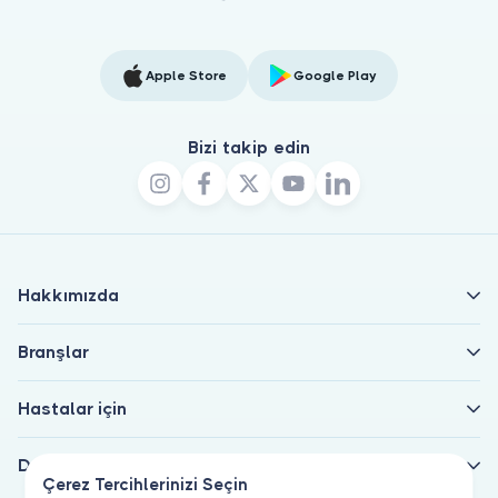
Apple Store
Google Play
Bizi takip edin
Hakkımızda
Branşlar
Hastalar için
Doktorlar için
Çerez Tercihlerinizi Seçin