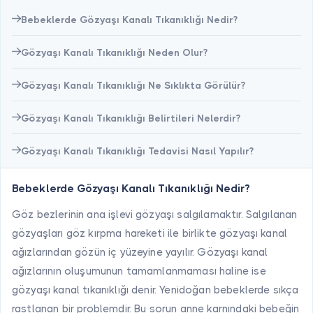
Bebeklerde Gözyaşı Kanalı Tıkanıklığı Nedir?
Gözyaşı Kanalı Tıkanıklığı Neden Olur?
Gözyaşı Kanalı Tıkanıklığı Ne Sıklıkta Görülür?
Gözyaşı Kanalı Tıkanıklığı Belirtileri Nelerdir?
Gözyaşı Kanalı Tıkanıklığı Tedavisi Nasıl Yapılır?
Bebeklerde Gözyaşı Kanalı Tıkanıklığı Nedir?
Göz bezlerinin ana işlevi gözyaşı salgılamaktır. Salgılanan
gözyaşları göz kırpma hareketi ile birlikte gözyaşı kanal
ağızlarından gözün iç yüzeyine yayılır. Gözyaşı kanal
ağızlarının oluşumunun tamamlanmaması haline ise
gözyaşı kanal tıkanıklığı denir. Yenidoğan bebeklerde sıkça
rastlanan bir problemdir. Bu sorun anne karnındaki bebeğin