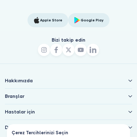
Apple Store
Google Play
Bizi takip edin
Hakkımızda
Branşlar
Hastalar için
Doktorlar için
Çerez Tercihlerinizi Seçin