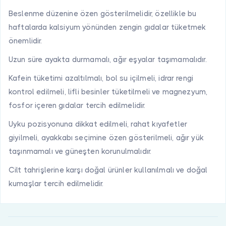
Beslenme düzenine özen gösterilmelidir, özellikle bu
haftalarda kalsiyum yönünden zengin gıdalar tüketmek
önemlidir.
Uzun süre ayakta durmamalı, ağır eşyalar taşımamalıdır.
Kafein tüketimi azaltılmalı, bol su içilmeli, idrar rengi
kontrol edilmeli, lifli besinler tüketilmeli ve magnezyum,
fosfor içeren gıdalar tercih edilmelidir.
Uyku pozisyonuna dikkat edilmeli, rahat kıyafetler
giyilmeli, ayakkabı seçimine özen gösterilmeli, ağır yük
taşınmamalı ve güneşten korunulmalıdır.
Cilt tahrişlerine karşı doğal ürünler kullanılmalı ve doğal
kumaşlar tercih edilmelidir.