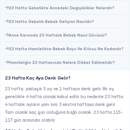
23 Hafta Gebelikte Annedeki Değişiklikler Nelerdir?
23 Hafta Gebelik Bebek Gelişimi Nasıldır?
Anne Karnında 23 Haftalık Bebek Nasıl Görünür?
23 Hafta Hamilelikte Bebek Boyu Ve Kilosu Ne Kadardır?
Hamileliğin 23 Haftasında Nelere Dikkat Edilmelidir?
23 Hafta Kaç Aya Denk Gelir?
23 hafta, yaklaşık 5 ay ve 1 haftaya denk gelir. Bir ay,
genellikle 4 hafta olarak kabul edilir, bu nedenle 23 hafta,
4 haftalık ayların yanı sıra 3 ekstra haftaya denk gelir.
Tam olarak kaç gün olduğuna bağlı olarak, 23 hafta 115-
117 gün arasında olabilir.